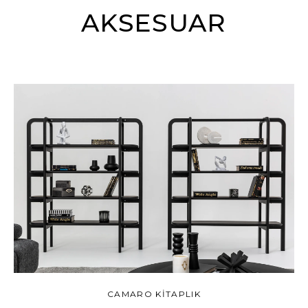
AKSESUAR
CAMARO KİTAPLIK