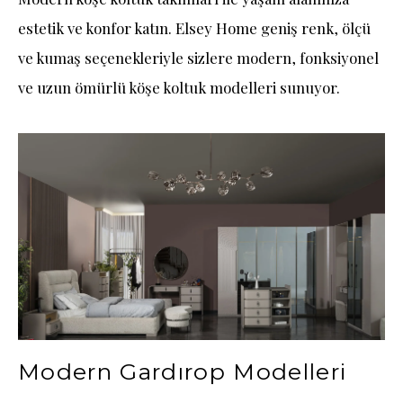
estetik ve konfor katın. Elsey Home geniş renk, ölçü
ve kumaş seçenekleriyle sizlere modern, fonksiyonel
ve uzun ömürlü köşe koltuk modelleri sunuyor.
Modern Gardırop Modelleri