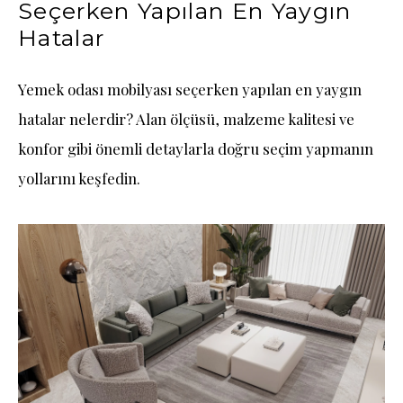
Seçerken Yapılan En Yaygın
Hatalar
Yemek odası mobilyası seçerken yapılan en yaygın
hatalar nelerdir? Alan ölçüsü, malzeme kalitesi ve
konfor gibi önemli detaylarla doğru seçim yapmanın
yollarını keşfedin.