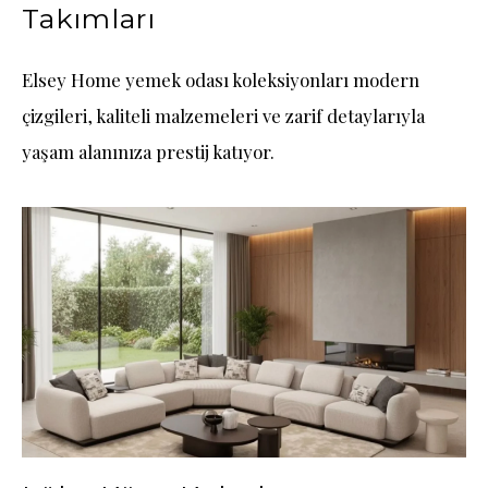
Takımları
Elsey Home yemek odası koleksiyonları modern
çizgileri, kaliteli malzemeleri ve zarif detaylarıyla
yaşam alanınıza prestij katıyor.