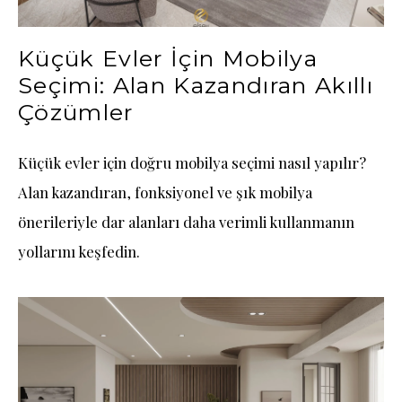
Küçük Evler İçin Mobilya
Seçimi: Alan Kazandıran Akıllı
Çözümler
Küçük evler için doğru mobilya seçimi nasıl yapılır?
Alan kazandıran, fonksiyonel ve şık mobilya
önerileriyle dar alanları daha verimli kullanmanın
yollarını keşfedin.