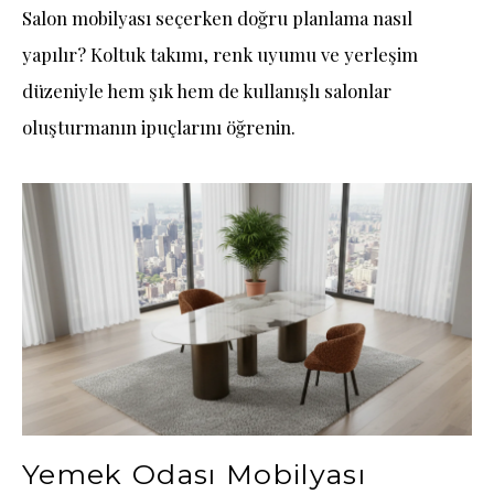
Salon mobilyası seçerken doğru planlama nasıl
yapılır? Koltuk takımı, renk uyumu ve yerleşim
düzeniyle hem şık hem de kullanışlı salonlar
oluşturmanın ipuçlarını öğrenin.
Yemek Odası Mobilyası