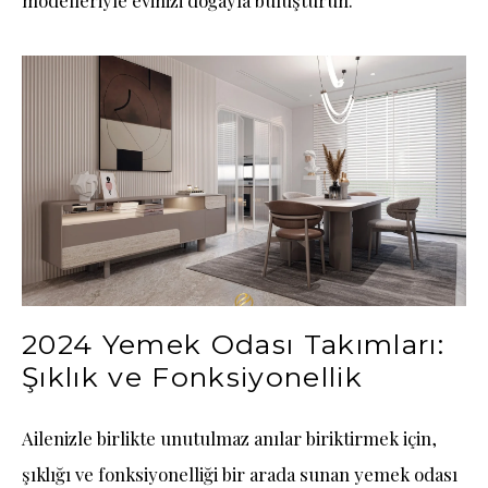
modelleriyle evinizi doğayla buluşturun.
2024 Yemek Odası Takımları:
Şıklık ve Fonksiyonellik
Ailenizle birlikte unutulmaz anılar biriktirmek için,
şıklığı ve fonksiyonelliği bir arada sunan yemek odası