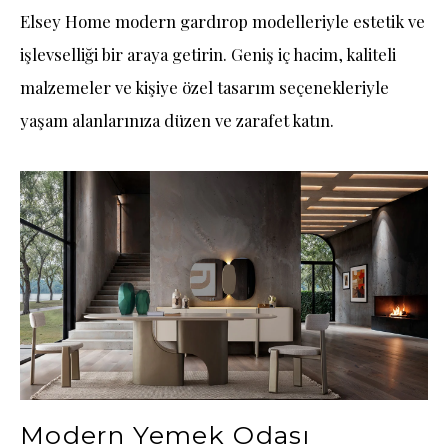
Elsey Home modern gardırop modelleriyle estetik ve
işlevselliği bir araya getirin. Geniş iç hacim, kaliteli
malzemeler ve kişiye özel tasarım seçenekleriyle
yaşam alanlarınıza düzen ve zarafet katın.
Modern Yemek Odası