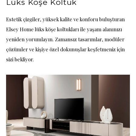
Lüks Köşe Koltuk
Estetik çizgiler, yüksek kalite ve konforu buluşturan
Elsey Home lüks köşe koltukları ile yaşam alanınızı
yeniden yorumlayın. Zamansız tasarımlar, modüler
çözümler ve kişiye özel dokunuşlar keşfetmeniz için
sizi bekliyor.