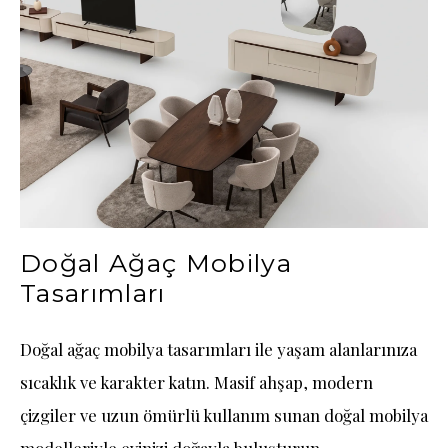
Doğal Ağaç Mobilya
Tasarımları
Doğal ağaç mobilya tasarımları ile yaşam alanlarınıza
sıcaklık ve karakter katın. Masif ahşap, modern
çizgiler ve uzun ömürlü kullanım sunan doğal mobilya