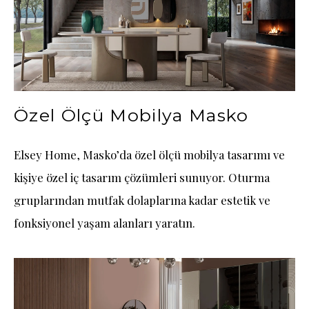
Özel Ölçü Mobilya Masko
Elsey Home, Masko’da özel ölçü mobilya tasarımı ve
kişiye özel iç tasarım çözümleri sunuyor. Oturma
gruplarından mutfak dolaplarına kadar estetik ve
fonksiyonel yaşam alanları yaratın.