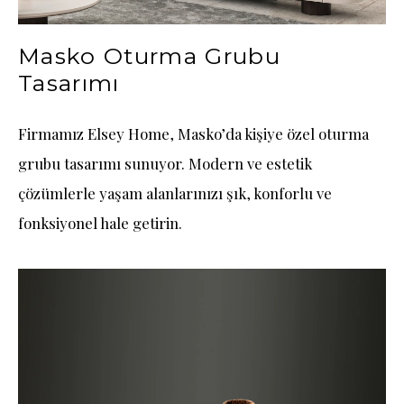
Masko Oturma Grubu
Tasarımı
Firmamız Elsey Home, Masko’da kişiye özel oturma
grubu tasarımı sunuyor. Modern ve estetik
çözümlerle yaşam alanlarınızı şık, konforlu ve
fonksiyonel hale getirin.