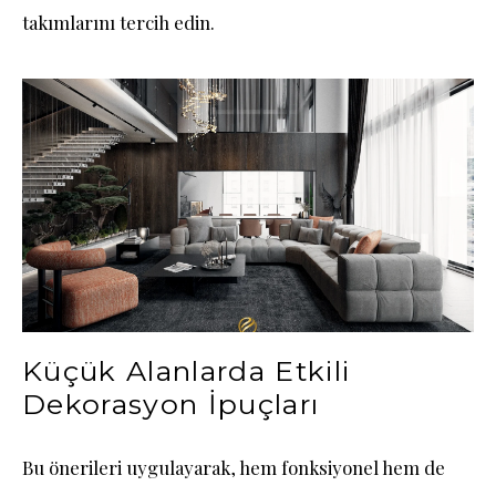
takımlarını tercih edin.
Küçük Alanlarda Etkili
Dekorasyon İpuçları
Bu önerileri uygulayarak, hem fonksiyonel hem de