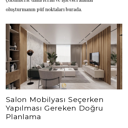
oluşturmanın püf noktaları burada.
Salon Mobilyası Seçerken
Yapılması Gereken Doğru
Planlama