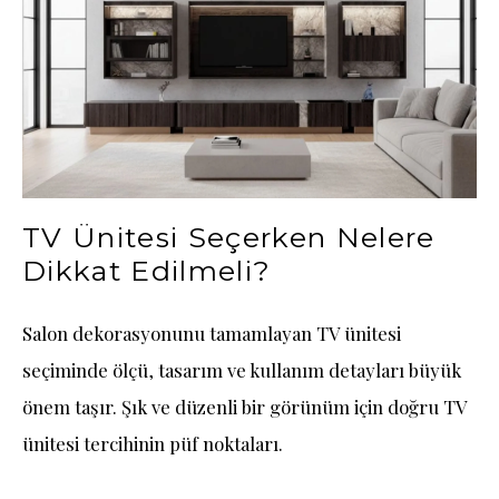
TV Ünitesi Seçerken Nelere
Dikkat Edilmeli?
Salon dekorasyonunu tamamlayan TV ünitesi
seçiminde ölçü, tasarım ve kullanım detayları büyük
önem taşır. Şık ve düzenli bir görünüm için doğru TV
ünitesi tercihinin püf noktaları.