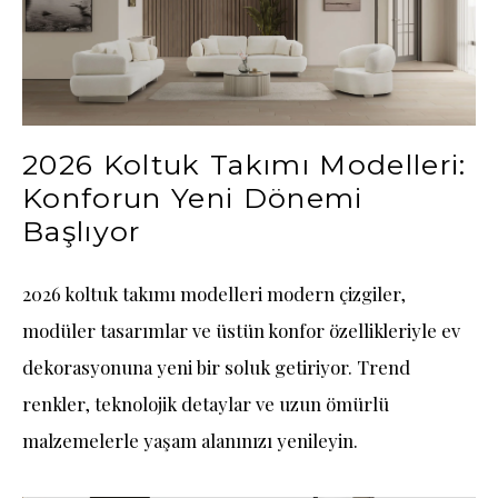
2026 Koltuk Takımı Modelleri:
Konforun Yeni Dönemi
Başlıyor
2026 koltuk takımı modelleri modern çizgiler,
modüler tasarımlar ve üstün konfor özellikleriyle ev
dekorasyonuna yeni bir soluk getiriyor. Trend
renkler, teknolojik detaylar ve uzun ömürlü
malzemelerle yaşam alanınızı yenileyin.