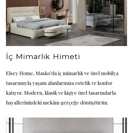
İç Mimarlık Himeti
Elsey Home, Masko’da iç mimarlık ve özel mobilya
tasarımıyla yaşam alanlarınıza estetik ve konfor
katıyor. Modern, klasik ve kişiye özel tasarımlarla
hayallerinizdeki mekânı gerçeğe dönüştürün.