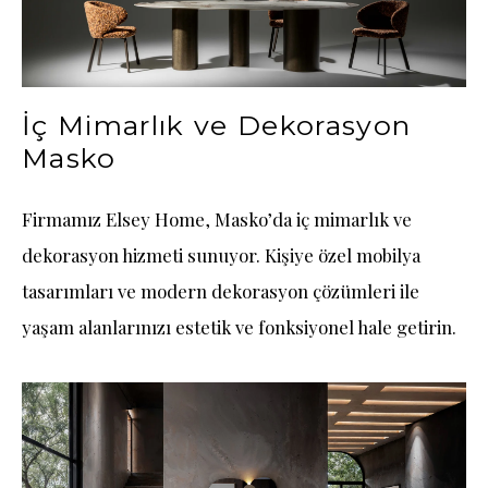
İç Mimarlık ve Dekorasyon
Masko
Firmamız Elsey Home, Masko’da iç mimarlık ve
dekorasyon hizmeti sunuyor. Kişiye özel mobilya
tasarımları ve modern dekorasyon çözümleri ile
yaşam alanlarınızı estetik ve fonksiyonel hale getirin.