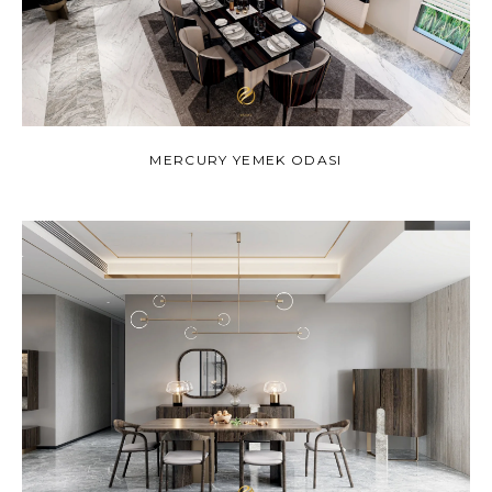
MERCURY YEMEK ODASI