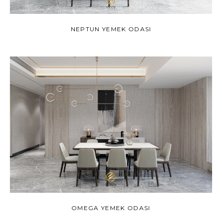
NEPTUN YEMEK ODASI
OMEGA YEMEK ODASI