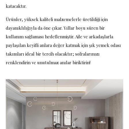
katacaktır.
Ürünler, yüksek kaliteli malzemelerle üretildiği için
dayanıklılığıyla da öne çıkar. Yıllar boyu süren bir
kullanım sağlaması hedeflenmiştir. Aile ve arkadaşlarla
paylaşılan keyifli anlara değer katmak için şık yemek odası
takımları ideal bir tercih olacaktır; sofralarınızı
renklendirin ve unutulmaz anılar biriktirin!