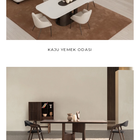
KAJU YEMEK ODASI