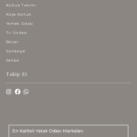
Koltuk Takımı
Köşe Koltuk
Yemek Odası
Tv Ünitesi
Berjer
Sandalye
Sehpa
Takip Et
En Kaliteli Yatak Odası Markaları