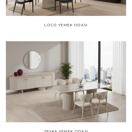
LOCO YEMEK ODASI
ZEYKA YEMEK ODASI