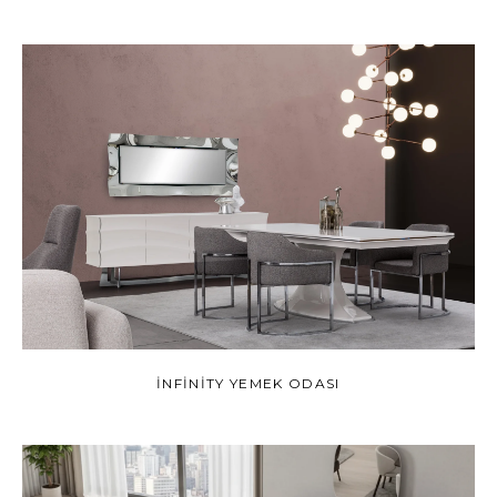
INFINITY YEMEK ODASI