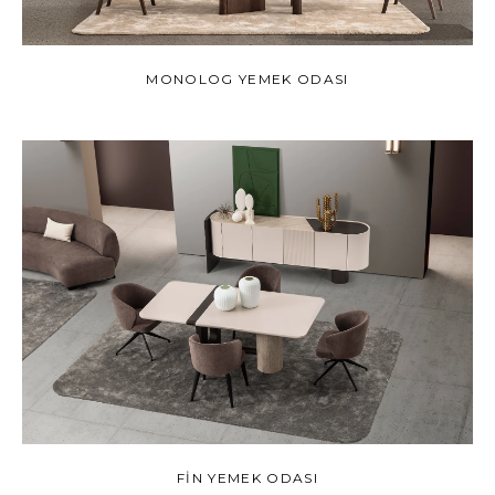
MONOLOG YEMEK ODASI
FIN YEMEK ODASI