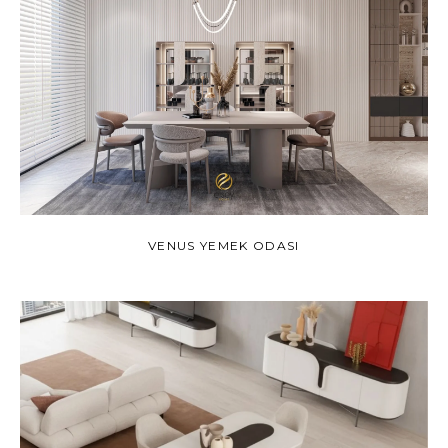
VENUS YEMEK ODASI