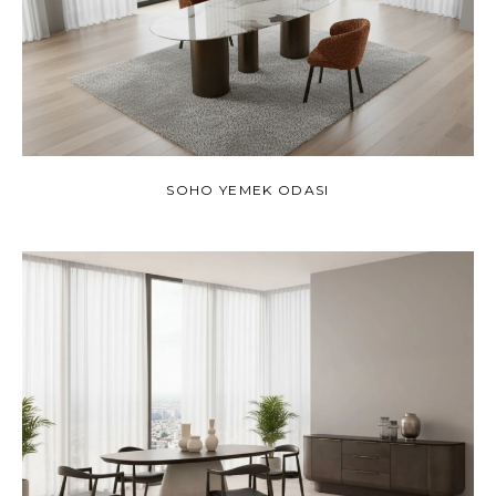
SOHO YEMEK ODASI