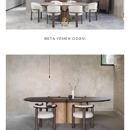
BETA YEMEK ODASI