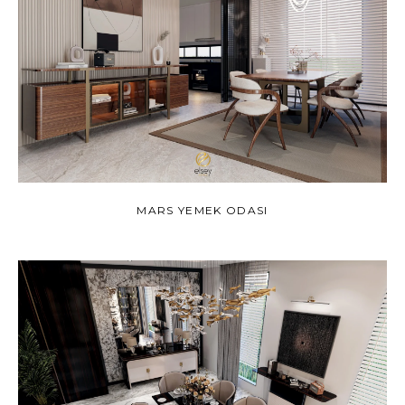
MARS YEMEK ODASI