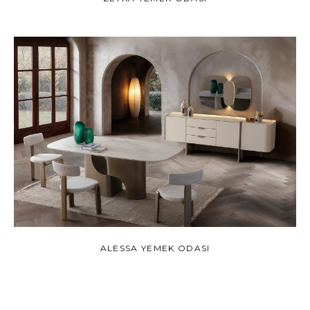
ALESSA YEMEK ODASI