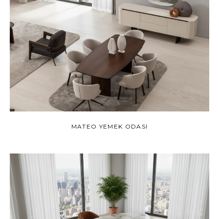
MATEO YEMEK ODASI