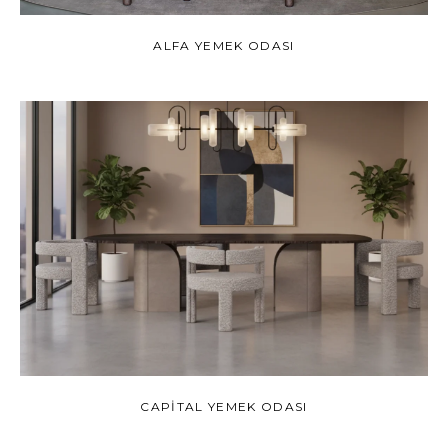
ALFA YEMEK ODASI
CAPITAL YEMEK ODASI